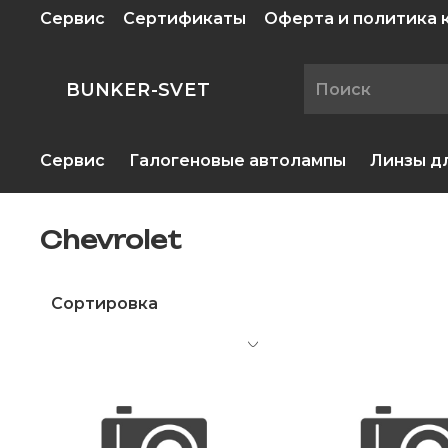
Сервис
Сертификаты
Оферта и политика
BUNKER-SVET
Сервис
Галогеновые автолампы
Линзы д
Chevrolet