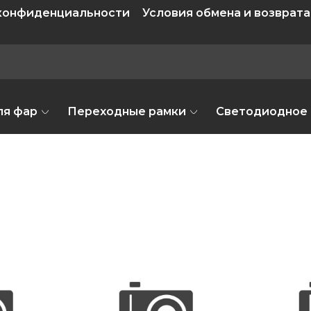
 конфиденциальности
Условия обмена и возврата
ля фар
Переходные рамки
Светодиодное