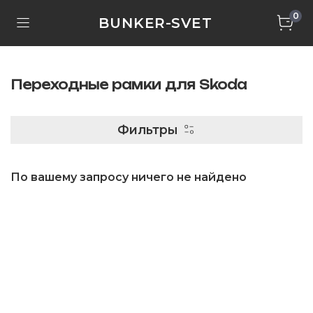
0
BUNKER-SVET
Переходные рамки для Skoda
Фильтры
По вашему запросу ничего не найдено