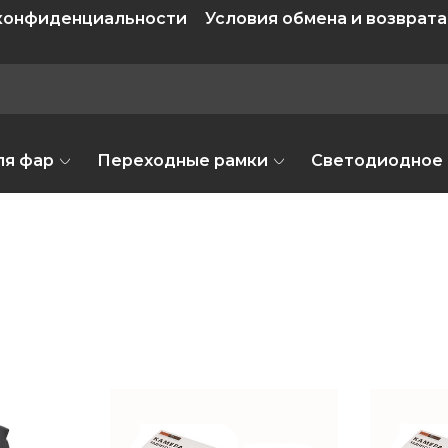
 конфиденциальности
Условия обмена и возврата
ля фар
Переходные рамки
Светодиодное