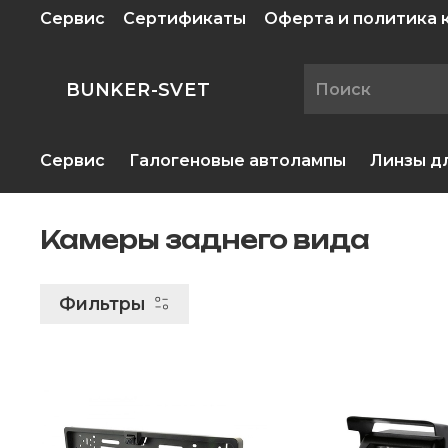
Сервис
Сертификаты
Оферта и политика
BUNKER-SVET
Сервис
Галогеновые автолампы
Линзы д
Камеры заднего вида
Фильтры