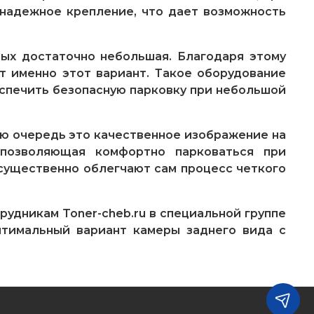
 надежное крепление, что дает возможность
рых достаточно небольшая. Благодаря этому
т именно этот вариант. Такое оборудование
еспечить безопасную парковку при небольшой
ю очередь это качественное изображение на
 позволяющая комфортно парковаться при
существенно облегчают сам процесс четкого
рудникам Toner-cheb.ru в специальной группе
птимальный вариант камеры заднего вида с