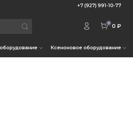
+7 (927) 991-10-77
0
0 ₽
 оборудование
Ксеноновое оборудование