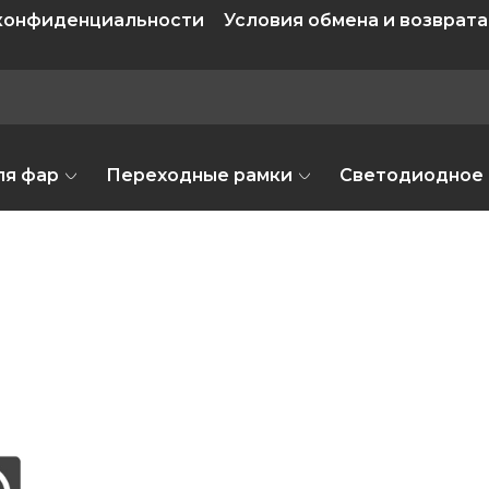
 конфиденциальности
Условия обмена и возврата
ля фар
Переходные рамки
Светодиодное