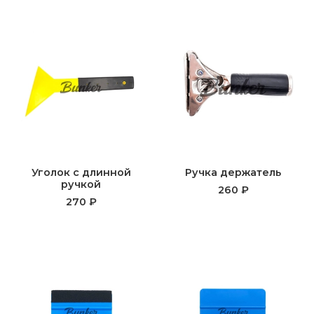
Уголок с длинной
Ручка держатель
ручкой
260 ₽
270 ₽