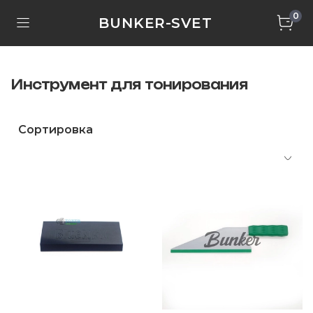
0
BUNKER-SVET
Инструмент для тонирования