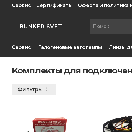
Сервис
Сертификаты
Оферта и политика
BUNKER-SVET
Сервис
Галогеновые автолампы
Линзы д
Комплекты для подключе
Фильтры