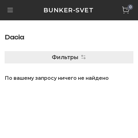
0
BUNKER-SVET
Dacia
Фильтры
По вашему запросу ничего не найдено