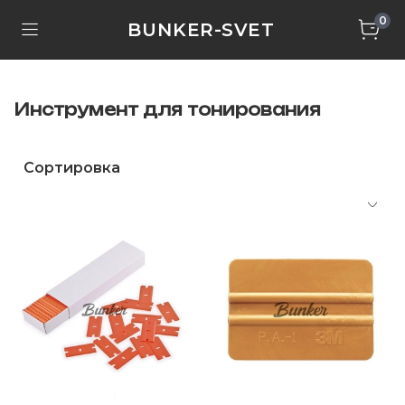
0
BUNKER-SVET
Инструмент для тонирования