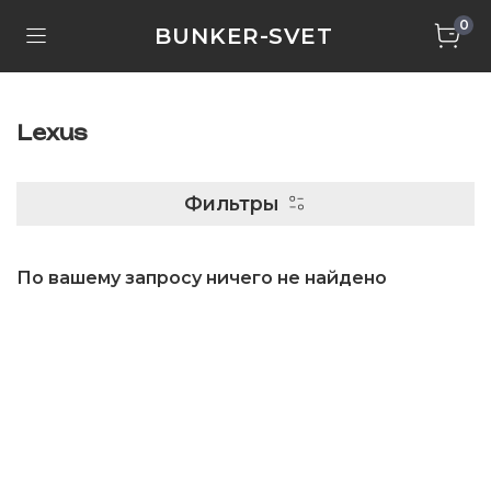
0
BUNKER-SVET
Lexus
Фильтры
По вашему запросу ничего не найдено