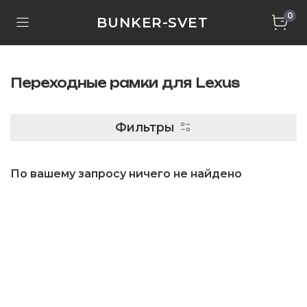
0
BUNKER-SVET
Переходные рамки для Lexus
Фильтры
По вашему запросу ничего не найдено