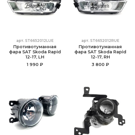
арт.
ST6652012LUE
арт.
ST6652012RUE
Противотуманная
Противотуманная
фара SAT Skoda Rapid
фара SAT Skoda Rapid
12-17, LH
12-17, RH
1 990 ₽
3 800 ₽