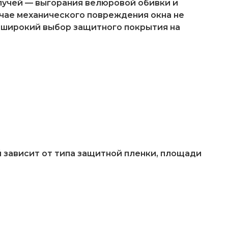
лучей — выгорания велюровой обивки и
чае механического повреждения окна не
 широкий выбор защитного покрытия на
 зависит от типа защитной пленки, площади