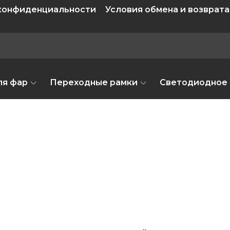
 конфиденциальности
Условия обмена и возврата
ля фар
Переходные рамки
Светодиодное