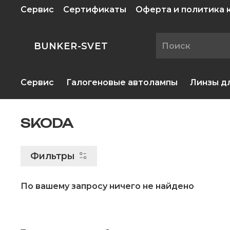
Сервис
Сертификаты
Оферта и политика
BUNKER-SVET
Сервис
Галогеновые автолампы
Линзы д
SKODA
Фильтры
По вашему запросу ничего не найдено