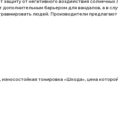
т защиту от негативного воздействия солнечных 
 дополнительным барьером для вандалов, а в слу
 травмировать людей. Производители предлагают
 износостойкая тонировка «Шкода», цена которой