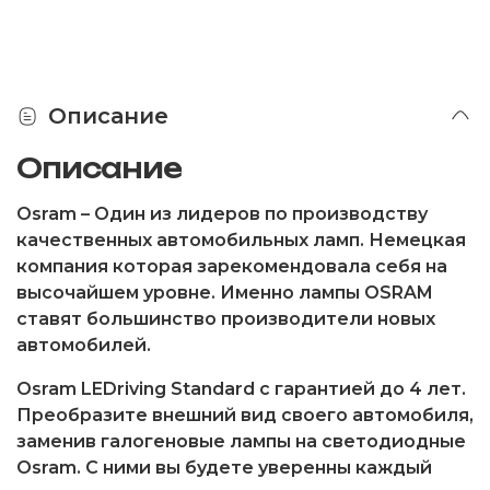
Описание
Описание
Osram
– Один из лидеров по производству
качественных автомобильных ламп. Немецкая
компания которая зарекомендовала себя на
высочайшем уровне. Именно лампы OSRAM
ставят большинство производители новых
автомобилей.
Osram LEDriving Standard
с гарантией до 4 лет.
Преобразите внешний вид своего автомобиля,
заменив галогеновые лампы на светодиодные
Osram. С ними вы будете уверенны каждый