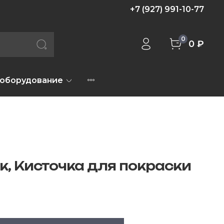
+7 (927) 991-10-77
0
0 ₽
 оборудование
к, Кисточка для покраски