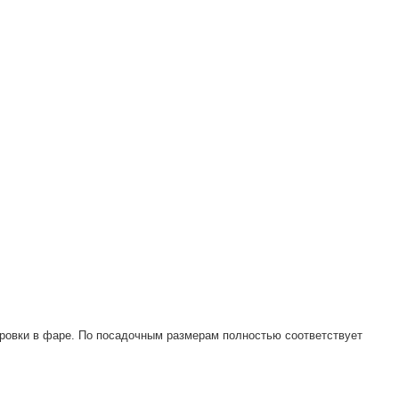
.
ровки в фаре. По посадочным размерам полностью соответствует