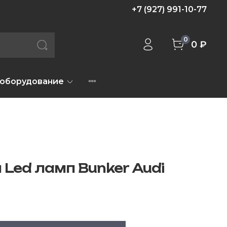
+7 (927) 991-10-77
0
0 ₽
 оборудование
 Led ламп Bunker Audi