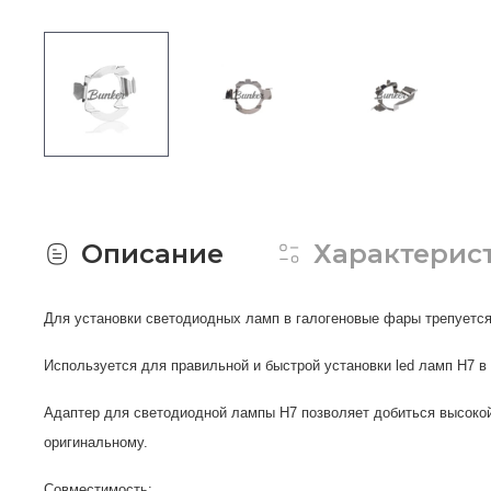
Описание
Характерис
Для установки светодиодных ламп в галогеновые фары трепуется
Используется для правильной и быстрой установки led ламп Н7 в
Адаптер для светодиодной лампы H7 позволяет добиться высокой
оригинальному.
Совместимость: