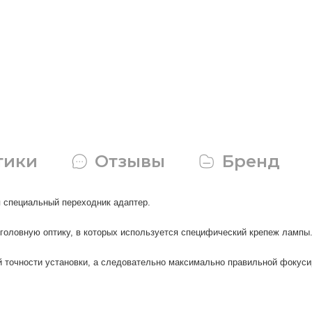
тики
Отзывы
Бренд
 специальный переходник адаптер.
 головную оптику, в которых используется специфический крепеж лампы
 точности установки, а следовательно максимально правильной фокуси