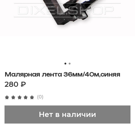
Малярная лента 36мм/40м,синяя
280 ₽
(0)
Нет в наличии