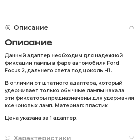
Описание
Описание
Данный адаптер необходим для надежной
фиксации лампы в фаре автомобиля Ford
Focus 2, дальнего света под цоколь H1.
В отличии от штатного адаптера, который
удерживает только обычные лампы накала,
эти фиксаторы предназначены для удержания
ксеноновых ламп. Материал: пластик
Цена указана за 1 адаптер.
Характеристики