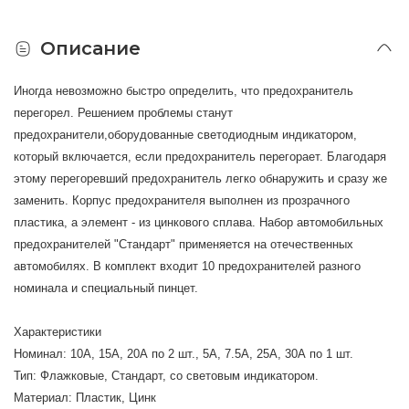
Описание
Иногда невозможно быстро определить, что предохранитель
перегорел. Решением проблемы станут
предохранители,оборудованные светодиодным индикатором,
который включается, если предохранитель перегорает. Благодаря
этому перегоревший предохранитель легко обнаружить и сразу же
заменить. Корпус предохранителя выполнен из прозрачного
пластика, а элемент - из цинкового сплава. Набор автомобильных
предохранителей "Стандарт" применяется на отечественных
автомобилях. В комплект входит 10 предохранителей разного
номинала и специальный пинцет.
Характеристики
Номинал: 10A, 15А, 20А по 2 шт., 5A, 7.5A, 25А, 30А по 1 шт.
Тип: Флажковые, Стандарт, со световым индикатором.
Материал: Пластик, Цинк