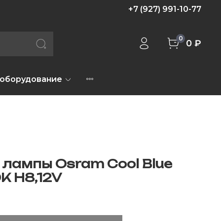
+7 (927) 991-10-77
0
0 ₽
 оборудование
 лампы Osram Cool Blue
K H8,12V