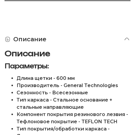
Описание
Описание
Параметры:
Длина щетки - 600 мм
Производитель - General Technologies
Сезонность - Всесезонные
Тип каркаса - Стальное основание +
стальные направляющие
Компонент покрытия резинового лезвия -
Тефлоновое покрытие - TEFLON TECH
Тип покрытия/обработки каркаса -