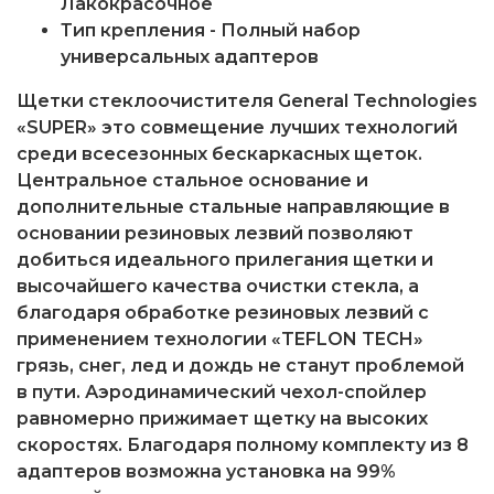
Лакокрасочное
Тип крепления - Полный набор
универсальных адаптеров
Щетки стеклоочистителя General Technologies
«SUPER»
это совмещение лучших технологий
среди всесезонных бескаркасных щеток.
Центральное стальное основание и
дополнительные стальные направляющие в
основании резиновых лезвий позволяют
добиться идеального прилегания щетки и
высочайшего качества очистки стекла, а
благодаря обработке резиновых лезвий с
применением технологии «TEFLON TECH»
грязь, снег, лед и дождь не станут проблемой
в пути. Аэродинамический чехол-спойлер
равномерно прижимает щетку на высоких
скоростях. Благодаря полному комплекту из 8
адаптеров возможна установка на 99%