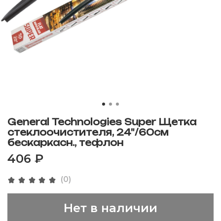
General Technologies Super Щетка
стеклоочистителя, 24"/60см
бескаркасн., тефлон
406 ₽
(0)
Нет в наличии