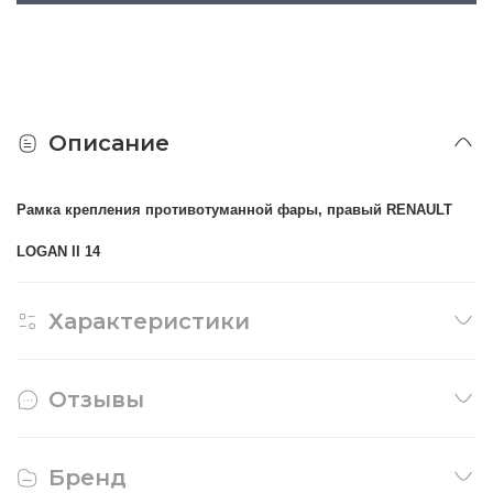
Описание
Рамка крепления противотуманной фары, правый RENAULT
LOGAN II 14
Характеристики
Отзывы
Бренд