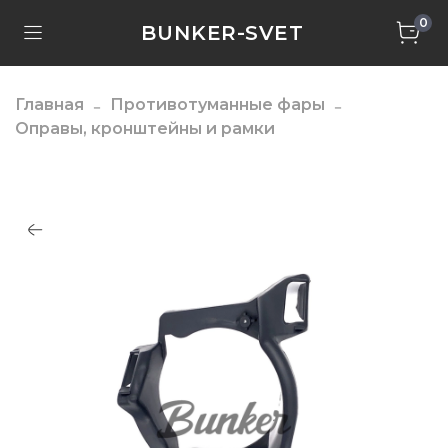
0
BUNKER-SVET
Главная
Противотуманные фары
Оправы, кронштейны и рамки