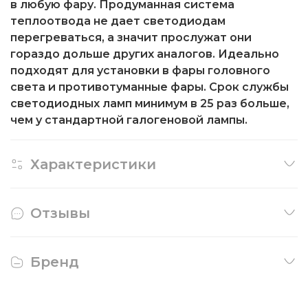
в любую фару. Продуманная система
теплоотвода не дает светодиодам
перегреваться, а значит прослужат они
гораздо дольше других аналогов. Идеально
подходят для установки в фары головного
света и противотуманные фары. Срок службы
светодиодных ламп минимум в 25 раз больше,
чем у стандартной галогеновой лампы.
Характеристики
Отзывы
Бренд