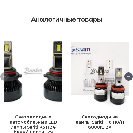
Аналогичные товары
Светодиодные
Cветодиодные
автомобильные LED
лампы Sariti F16 H8/11
лампы Sariti K5 HB4
6000K,12V
(9006) 6000K 12V