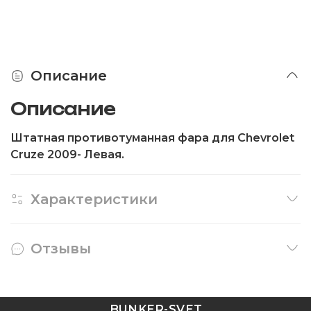
Описание
Описание
Штатная противотуманная фара для Chevrolet
Cruze 2009- Левая.
Характеристики
Отзывы
BUNKER-SVET