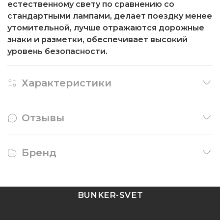
естественному свету по сравнению со
стандартными лампами, делает поездку менее
утомительной, лучше отражаются дорожные
знаки и разметки, обеспечивает высокий
уровень безопасности.
Характеристики
Отзывы
Бренд
BUNKER-SVET