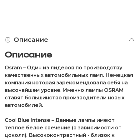
Описание
Описание
Osram
– Один из лидеров по производству
качественных автомобильных ламп. Немецкая
компания которая зарекомендовала себя на
высочайшем уровне. Именно лампы OSRAM
ставят большинство производители новых
автомобилей.
Cool Blue Intense
– Данные лампы имеют
теплое белое свечение (в зависимости от
цоколя). Высококонтрастный - близок к