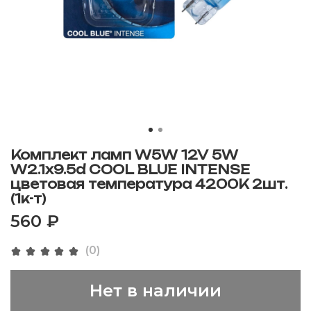
Комплект ламп W5W 12V 5W
W2.1x9.5d COOL BLUE INTENSE
цветовая температура 4200К 2шт.
(1к-т)
560 ₽
(0)
Нет в наличии