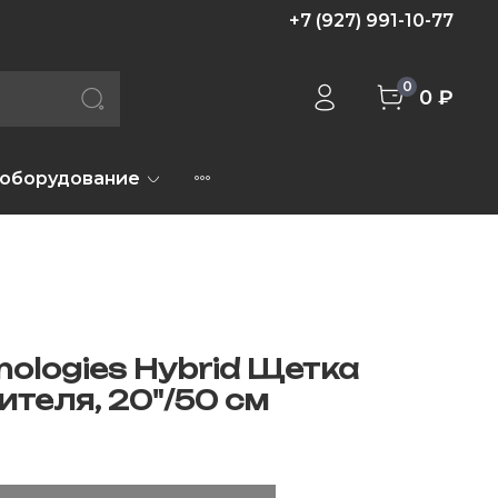
+7 (927) 991-10-77
0
0 ₽
 оборудование
nologies Hybrid Щетка
ителя, 20"/50 см