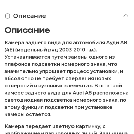
Описание
Описание
Камера заднего вида для автомобиля Ауди A8
(4E) (модельный ряд 2003-2010 г.в.).
Устанавливается путем замены одного из
плафонов подсветки номерного знака, что
значительно упрощает процесс установки, и
абсолютно не требует сверления новых
отверстий в кузовных элементах. В штатной
камере заднего вида для Audi A8 расположена
светодиодная подсветка номерного знака, по
этому функция подсветки при установке
камеры остается.
Камера передает цветную картинку, с
изображением парковочных линий. Защищена