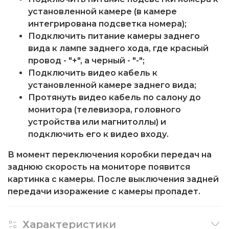
установленной камере (в камере
интегрирована подсветка номера);
Подключить питание камеры заднего
вида к лампе заднего хода, где красный
провод - "+", а черный - "-";
Подключить видео кабель к
установленной камере заднего вида;
Протянуть видео кабель по салону до
монитора (телевизора, головного
устройства или магнитоллы) и
подключить его к видео входу.
В момент переключения коробки передач на
заднюю скорость на мониторе появится
картинка с камеры. После выключения задней
передачи изоражение с камеры пропадет.
Характеристики