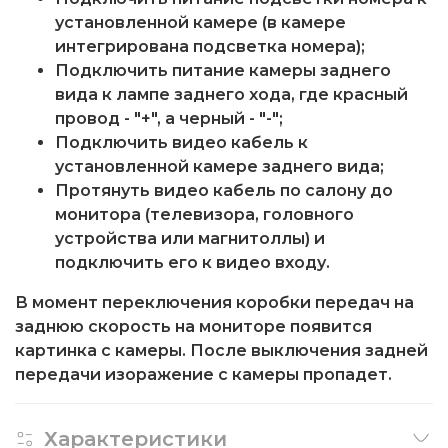
установленной камере (в камере
интегрирована подсветка номера);
Подключить питание камеры заднего
вида к лампе заднего хода, где красный
провод - "+", а черный - "-";
Подключить видео кабель к
установленной камере заднего вида;
Протянуть видео кабель по салону до
монитора (телевизора, головного
устройства или магнитоллы) и
подключить его к видео входу.
В момент переключения коробки передач на
заднюю скорость на мониторе появится
картинка с камеры. После выключения задней
передачи изоражение с камеры пропадет.
Характеристики