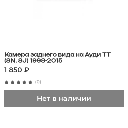
Камера заднего вида на Ауди TT
(8N, 8J) 1998-2015
1 850 ₽
(0)
Нет в наличии