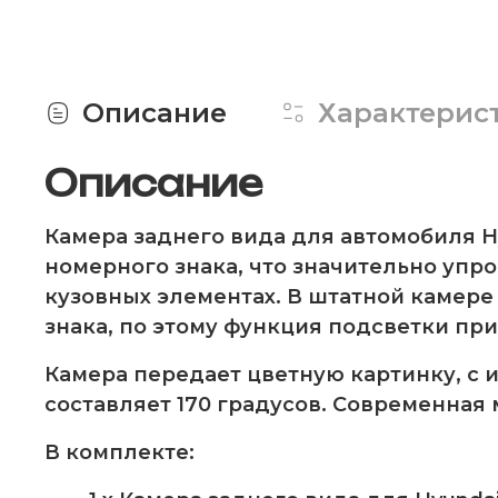
Описание
Характерис
Описание
Камера заднего вида для автомобиля Hy
номерного знака, что значительно упро
кузовных элементах. В штатной камере
знака, по этому функция подсветки при
Камера передает цветную картинку, с 
составляет 170 градусов. Современная
В комплекте: