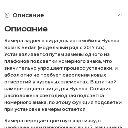
Описание
Описание
Камера заднего вида для автомобиля Hyundai
Solaris Sedan (модельный ряд с 2017 г.в.).
Устанавливается путем замены одного из
плафонов подсветки номерного знака, что
значительно упрощает процесс установки, и
абсолютно не требует сверления новых
отверстий в кузовных элементах. В штатной
камере заднего вида для Hyundai Солярис
расположена светодиодная подсветка
номерного знака, по этому функция подсветки
при установке камеры остается.
Камера передает цветную картинку, с
изображением парковочных линий. Защищена