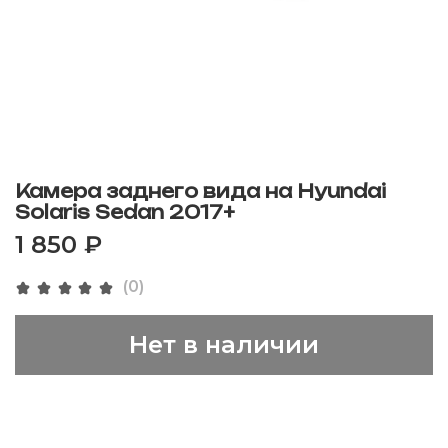
Камера заднего вида на Hyundai
Solaris Sedan 2017+
1 850 ₽
(0)
Нет в наличии