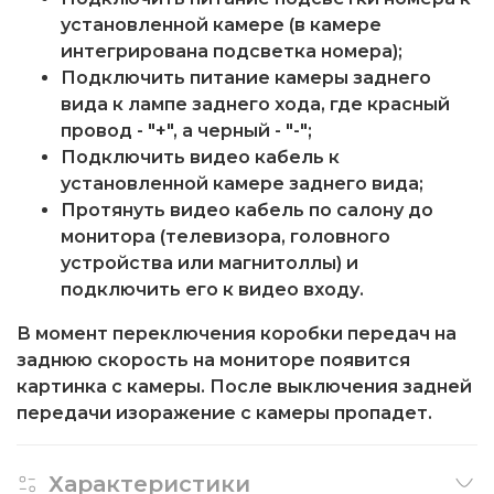
установленной камере (в камере
интегрирована подсветка номера);
Подключить питание камеры заднего
вида к лампе заднего хода, где красный
провод - "+", а черный - "-";
Подключить видео кабель к
установленной камере заднего вида;
Протянуть видео кабель по салону до
монитора (телевизора, головного
устройства или магнитоллы) и
подключить его к видео входу.
В момент переключения коробки передач на
заднюю скорость на мониторе появится
картинка с камеры. После выключения задней
передачи изоражение с камеры пропадет.
Характеристики