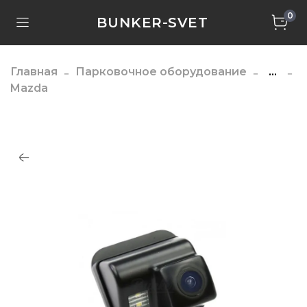
0
BUNKER-SVET
Главная
Парковочное оборудование
...
Mazda