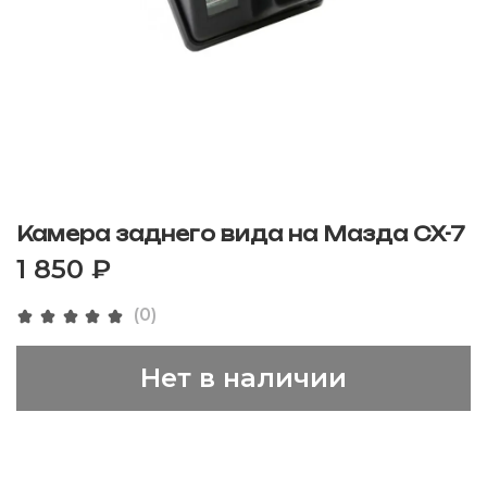
Камера заднего вида на Мазда CX-7
1 850 ₽
(0)
Нет в наличии