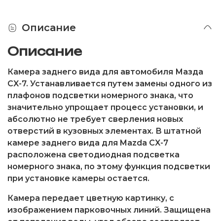
Описание
Описание
Камера заднего вида для автомобиля Мазда
CX-7. Устанавливается путем замены одного из
плафонов подсветки номерного знака, что
значительно упрощает процесс установки, и
абсолютно не требует сверления новых
отверстий в кузовных элементах. В штатной
камере заднего вида для Mazda CX-7
расположена светодиодная подсветка
номерного знака, по этому функция подсветки
при установке камеры остается.
Камера передает цветную картинку, с
изображением парковочных линий. Защищена