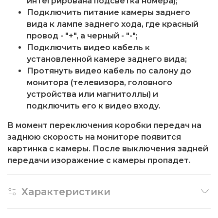
интегрирована подсветка номера);
Подключить питание камеры заднего
вида к лампе заднего хода, где красный
провод - "+", а черный - "-";
Подключить видео кабель к
установленной камере заднего вида;
Протянуть видео кабель по салону до
монитора (телевизора, головного
устройства или магнитоллы) и
подключить его к видео входу.
В момент переключения коробки передач на
заднюю скорость на мониторе появится
картинка с камеры. После выключения задней
передачи изоражение с камеры пропадет.
Характеристики