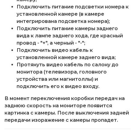
Подключить питание подсветки номера к
установленной камере (в камере
интегрирована подсветка номера);
Подключить питание камеры заднего
вида к лампе заднего хода, где красный
провод - "+", а черный - "-";
Подключить видео кабель к
установленной камере заднего вида;
Протянуть видео кабель по салону до
монитора (телевизора, головного
устройства или магнитоллы) и
подключить его к видео входу.
В момент переключения коробки передач на
заднюю скорость на мониторе появится
картинка с камеры. После выключения задней
передачи изоражение с камеры пропадет.