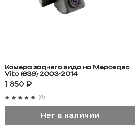
Камера заднего вида на Мерседес
Vito (639) 2003-2014
1 850 ₽
(0)
Нет в наличии