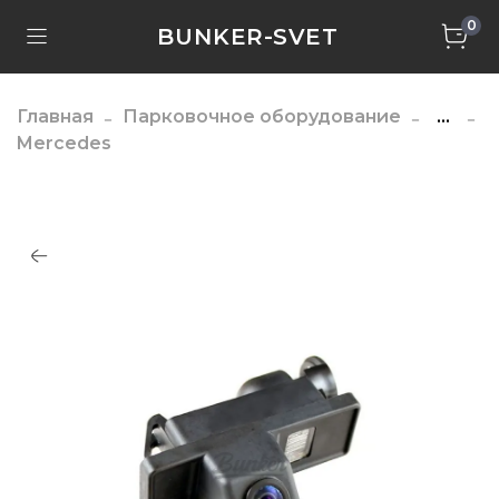
0
BUNKER-SVET
Главная
Парковочное оборудование
...
Mercedes