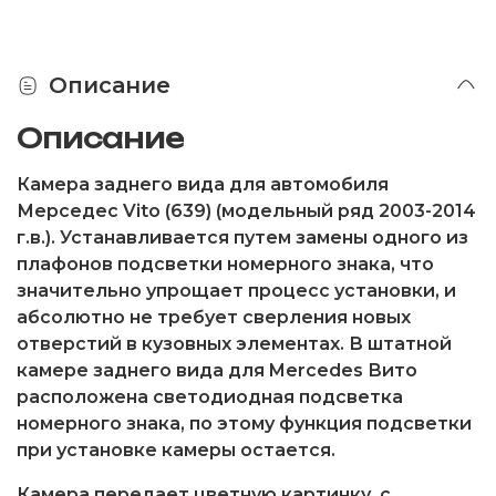
Описание
Описание
Камера заднего вида для автомобиля
Мерседес Vito (639) (модельный ряд 2003-2014
г.в.). Устанавливается путем замены одного из
плафонов подсветки номерного знака, что
значительно упрощает процесс установки, и
абсолютно не требует сверления новых
отверстий в кузовных элементах. В штатной
камере заднего вида для Mercedes Вито
расположена светодиодная подсветка
номерного знака, по этому функция подсветки
при установке камеры остается.
Камера передает цветную картинку, с