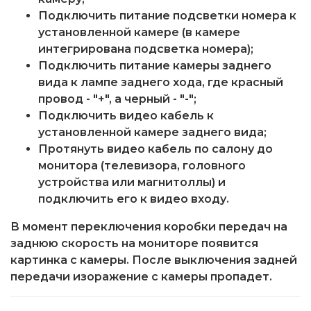
Подключить питание подсветки номера к
установленной камере (в камере
интегрирована подсветка номера);
Подключить питание камеры заднего
вида к лампе заднего хода, где красный
провод - "+", а черный - "-";
Подключить видео кабель к
установленной камере заднего вида;
Протянуть видео кабель по салону до
монитора (телевизора, головного
устройства или магнитоллы) и
подключить его к видео входу.
В момент переключения коробки передач на
заднюю скорость на мониторе появится
картинка с камеры. После выключения задней
передачи изоражение с камеры пропадет.