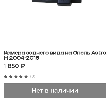
Камера заднего вида на Опель Astra
H 2004-2015
1 850 ₽
(0)
Нет в наличии