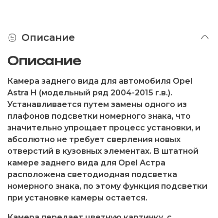
Описание
Описание
Камера заднего вида для автомобиля Opel
Astra H (модельный ряд 2004-2015 г.в.).
Устанавливается путем замены одного из
плафонов подсветки номерного знака, что
значительно упрощает процесс установки, и
абсолютно не требует сверления новых
отверстий в кузовных элементах. В штатной
камере заднего вида для Opel Астра
расположена светодиодная подсветка
номерного знака, по этому функция подсветки
при установке камеры остается.
Камера передает цветную картинку, с