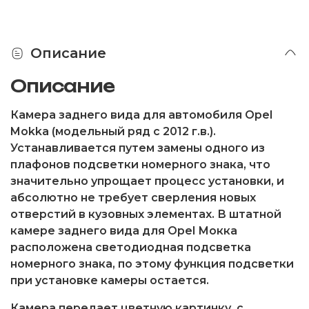
Описание
Описание
Камера заднего вида для автомобиля Opel
Mokka (модельный ряд c 2012 г.в.).
Устанавливается путем замены одного из
плафонов подсветки номерного знака, что
значительно упрощает процесс установки, и
абсолютно не требует сверления новых
отверстий в кузовных элементах. В штатной
камере заднего вида для Opel Мокка
расположена светодиодная подсветка
номерного знака, по этому функция подсветки
при установке камеры остается.
Камера передает цветную картинку, с