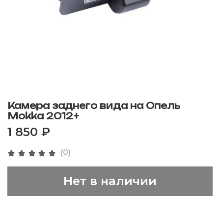
Камера заднего вида на Опель
Mokka 2012+
1 850 ₽
(0)
Нет в наличии