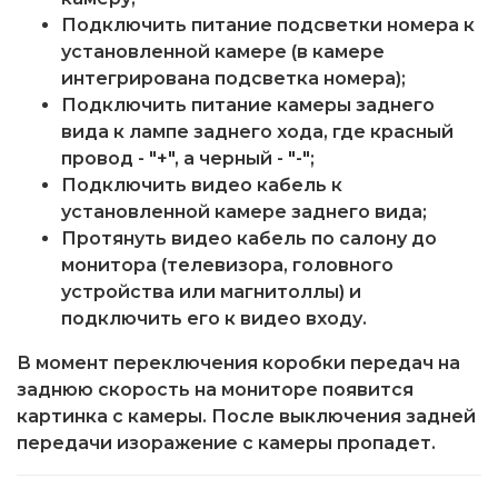
Подключить питание подсветки номера к
установленной камере (в камере
интегрирована подсветка номера);
Подключить питание камеры заднего
вида к лампе заднего хода, где красный
провод - "+", а черный - "-";
Подключить видео кабель к
установленной камере заднего вида;
Протянуть видео кабель по салону до
монитора (телевизора, головного
устройства или магнитоллы) и
подключить его к видео входу.
В момент переключения коробки передач на
заднюю скорость на мониторе появится
картинка с камеры. После выключения задней
передачи изоражение с камеры пропадет.