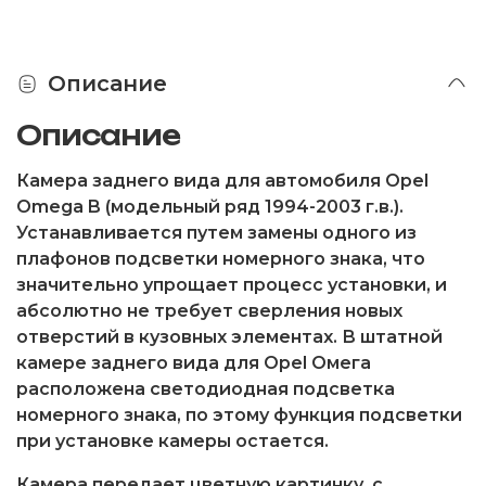
Описание
Описание
Камера заднего вида для автомобиля Opel
Omega B (модельный ряд 1994-2003 г.в.).
Устанавливается путем замены одного из
плафонов подсветки номерного знака, что
значительно упрощает процесс установки, и
абсолютно не требует сверления новых
отверстий в кузовных элементах. В штатной
камере заднего вида для Opel Омега
расположена светодиодная подсветка
номерного знака, по этому функция подсветки
при установке камеры остается.
Камера передает цветную картинку, с