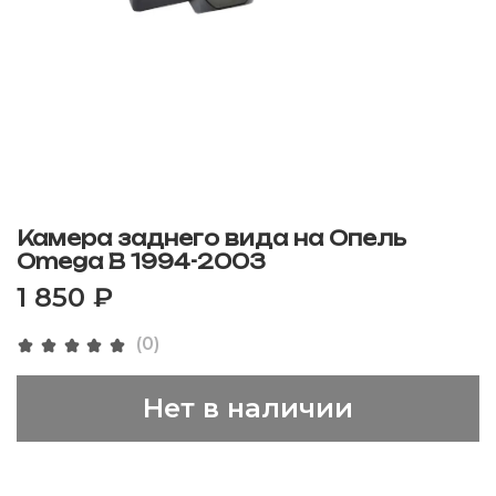
Камера заднего вида на Опель
Omega B 1994-2003
1 850 ₽
(0)
Нет в наличии