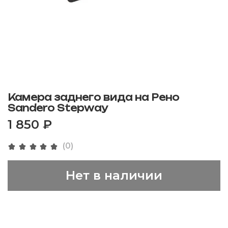
Камера заднего вида на Рено
Sandero Stepway
1 850 ₽
(0)
Нет в наличии