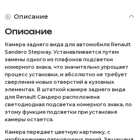
Описание
Описание
Камера заднего вида для автомобиля Renault
Sandero Stepway. Устанавливается путем
замены одного из плафонов подсветки
номерного знака, что значительно упрощает
процесс установки, и абсолютно не требует
сверления новых отверстий в кузовных
элементах. В штатной камере заднего вида
для Renault Сандеро расположена
светодиодная подсветка номерного знака, по
этому функция подсветки при установке
камеры остается.
Камера передает цветную картинку, с
изображением парковочных линий. Защищена