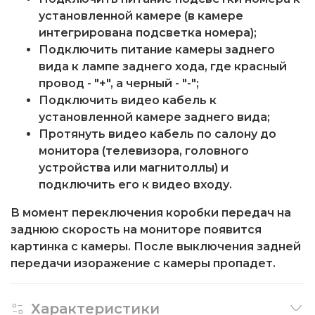
установленной камере (в камере
интегрирована подсветка номера);
Подключить питание камеры заднего
вида к лампе заднего хода, где красный
провод - "+", а черный - "-";
Подключить видео кабель к
установленной камере заднего вида;
Протянуть видео кабель по салону до
монитора (телевизора, головного
устройства или магнитоллы) и
подключить его к видео входу.
В момент переключения коробки передач на
заднюю скорость на мониторе появится
картинка с камеры. После выключения задней
передачи изоражение с камеры пропадет.
Характеристики