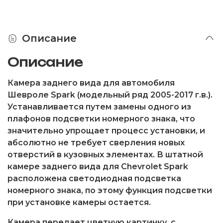
Описание
Описание
Камера заднего вида для автомобиля
Шевроле Spark (модельный ряд 2005-2017 г.в.).
Устанавливается путем замены одного из
плафонов подсветки номерного знака, что
значительно упрощает процесс установки, и
абсолютно не требует сверления новых
отверстий в кузовных элементах. В штатной
камере заднего вида для Chevrolet Spark
расположена светодиодная подсветка
номерного знака, по этому функция подсветки
при установке камеры остается.
Камера передает цветную картинку, с