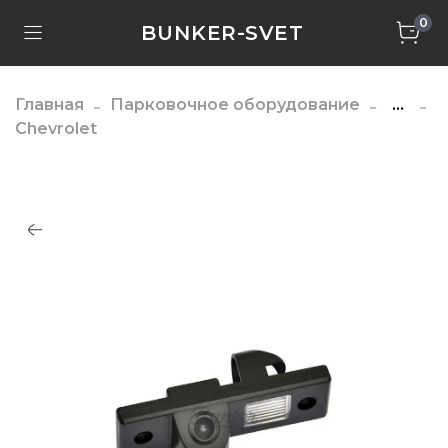
0
BUNKER-SVET
Главная
Парковочное оборудование
...
Chevrolet