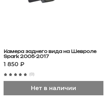
Камера заднего вида на Шевроле
Spark 2005-2017
1 850 ₽
(0)
Нет в наличии