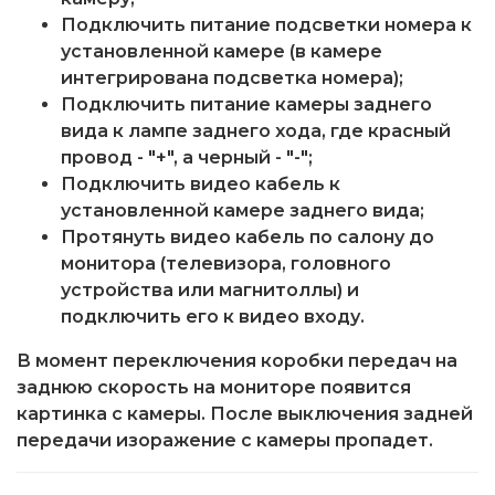
Подключить питание подсветки номера к
установленной камере (в камере
интегрирована подсветка номера);
Подключить питание камеры заднего
вида к лампе заднего хода, где красный
провод - "+", а черный - "-";
Подключить видео кабель к
установленной камере заднего вида;
Протянуть видео кабель по салону до
монитора (телевизора, головного
устройства или магнитоллы) и
подключить его к видео входу.
В момент переключения коробки передач на
заднюю скорость на мониторе появится
картинка с камеры. После выключения задней
передачи изоражение с камеры пропадет.