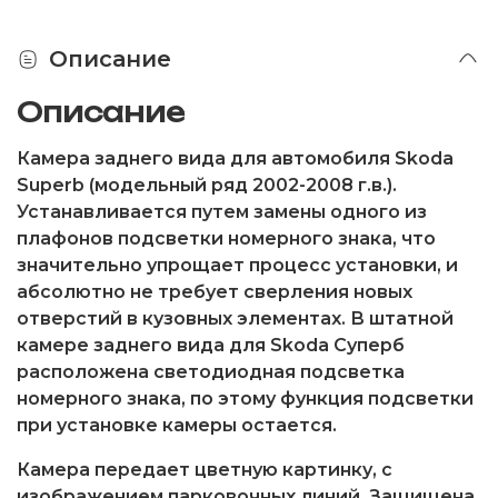
Описание
Описание
Камера заднего вида для автомобиля Skoda
Superb (модельный ряд 2002-2008 г.в.).
Устанавливается путем замены одного из
плафонов подсветки номерного знака, что
значительно упрощает процесс установки, и
абсолютно не требует сверления новых
отверстий в кузовных элементах. В штатной
камере заднего вида для Skoda Суперб
расположена светодиодная подсветка
номерного знака, по этому функция подсветки
при установке камеры остается.
Камера передает цветную картинку, с
изображением парковочных линий. Защищена