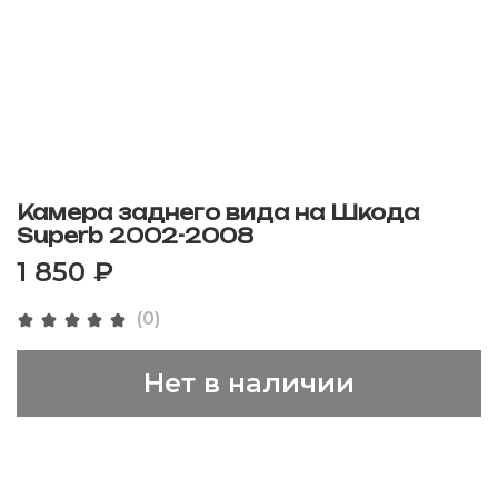
Камера заднего вида на Шкода
Superb 2002-2008
1 850 ₽
(0)
Нет в наличии