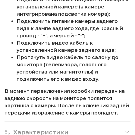
установленной камере (в камере
интегрирована подсветка номера);
Подключить питание камеры заднего
вида к лампе заднего хода, где красный
провод - "+", а черный - "-";
Подключить видео кабель к
установленной камере заднего вида;
Протянуть видео кабель по салону до
монитора (телевизора, головного
устройства или магнитоллы) и
подключить его к видео входу.
В момент переключения коробки передач на
заднюю скорость на мониторе появится
картинка с камеры. После выключения задней
передачи изоражение с камеры пропадет.
Характеристики