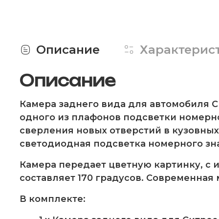
Описание
Характерис
Описание
Камера заднего вида для автомобиля Си
одного из плафонов подсветки номерно
сверления новых отверстий в кузовных 
светодиодная подсветка номерного зна
Камера передает цветную картинку, с 
составляет 170 градусов. Современная
В комплекте: