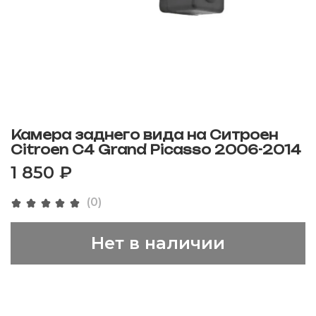
Камера заднего вида на Ситроен
Citroen C4 Grand Picasso 2006-2014
1 850 ₽
(0)
Нет в наличии