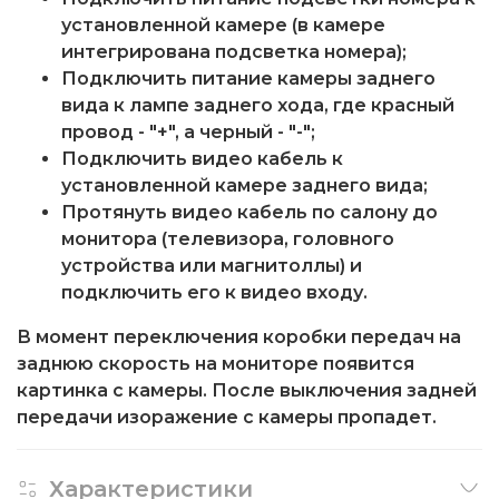
установленной камере (в камере
интегрирована подсветка номера);
Подключить питание камеры заднего
вида к лампе заднего хода, где красный
провод - "+", а черный - "-";
Подключить видео кабель к
установленной камере заднего вида;
Протянуть видео кабель по салону до
монитора (телевизора, головного
устройства или магнитоллы) и
подключить его к видео входу.
В момент переключения коробки передач на
заднюю скорость на мониторе появится
картинка с камеры. После выключения задней
передачи изоражение с камеры пропадет.
Характеристики