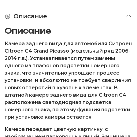
Описание
Описание
Камера заднего вида для автомобиля Ситроен
Citroen C4 Grand Picasso (модельный ряд 2006-
2014 г.в.). Устанавливается путем замены
одного из плафонов подсветки номерного
знака, что значительно упрощает процесс
установки, и абсолютно не требует сверления
новых отверстий в кузовных элементах. В
штатной камере заднего вида для Citroen C4
расположена светодиодная подсветка
номерного знака, по этому функция подсветки
при установке камеры остается.
Камера передает цветную картинку, с
изображением парковочных линий. Защищена