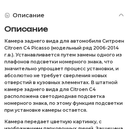
Описание
Описание
Камера заднего вида для автомобиля Ситроен
Citroen C4 Picasso (модельный ряд 2006-2014
г.в.). Устанавливается путем замены одного из
плафонов подсветки номерного знака, что
значительно упрощает процесс установки, и
абсолютно не требует сверления новых
отверстий в кузовных элементах. В штатной
камере заднего вида для Citroen C4
расположена светодиодная подсветка
номерного знака, по этому функция подсветки
при установке камеры остается.
Камера передает цветную картинку, с
изображением парковочных линий. Защищена