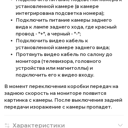
установленной камере (в камере
интегрирована подсветка номера);
Подключить питание камеры заднего
вида к лампе заднего хода, где красный
провод - "+", а черный - "-";
Подключить видео кабель к
установленной камере заднего вида;
Протянуть видео кабель по салону до
монитора (телевизора, головного
устройства или магнитоллы) и
подключить его к видео входу.
В момент переключения коробки передач на
заднюю скорость на мониторе появится
картинка с камеры. После выключения задней
передачи изоражение с камеры пропадет.
Характеристики