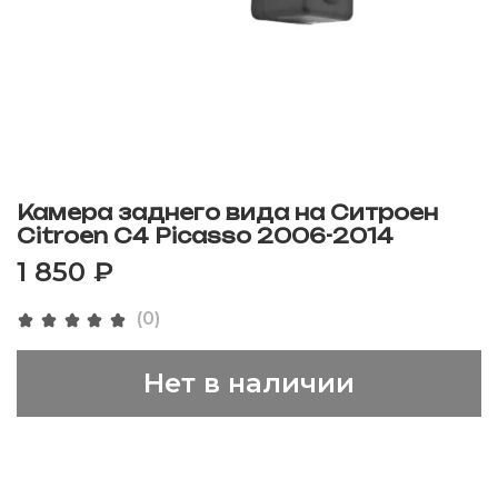
Камера заднего вида на Ситроен
Citroen C4 Picasso 2006-2014
1 850 ₽
(0)
Нет в наличии