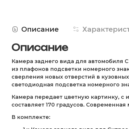
Описание
Характерис
Описание
Камера заднего вида для автомобиля Си
из плафонов подсветки номерного знак
сверления новых отверстий в кузовных 
светодиодная подсветка номерного зна
Камера передает цветную картинку, с 
составляет 170 градусов. Современная
В комплекте: