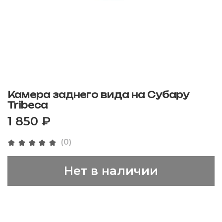
Камера заднего вида на Субару
Tribeca
1 850 ₽
(0)
Нет в наличии