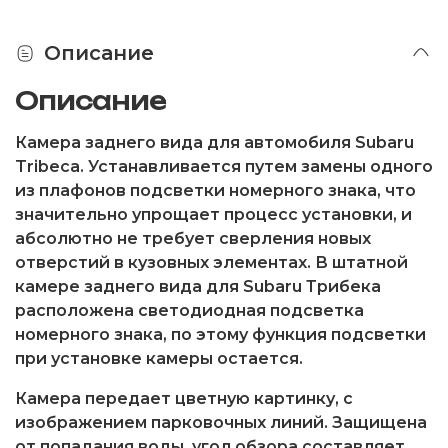
Описание
Описание
Камера заднего вида для автомобиля Subaru
Tribeca. Устанавливается путем замены одного
из плафонов подсветки номерного знака, что
значительно упрощает процесс установки, и
абсолютно не требует сверления новых
отверстий в кузовных элементах. В штатной
камере заднего вида для Subaru Трибека
расположена светодиодная подсветка
номерного знака, по этому функция подсветки
при установке камеры остается.
Камера передает цветную картинку, с
изображением парковочных линий. Защищена
от попадания воды, угол обзора составляет