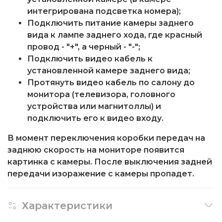
интегрирована подсветка номера);
Подключить питание камеры заднего
вида к лампе заднего хода, где красный
провод - "+", а черный - "-";
Подключить видео кабель к
установленной камере заднего вида;
Протянуть видео кабель по салону до
монитора (телевизора, головного
устройства или магнитоллы) и
подключить его к видео входу.
В момент переключения коробки передач на
заднюю скорость на мониторе появится
картинка с камеры. После выключения задней
передачи изоражение с камеры пропадет.
Характеристики