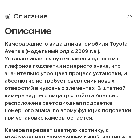
Описание
Описание
Камера заднего вида для автомобиля Toyota
Avensis (модельный ряд c 2009 г.в.).
Устанавливается путем замены одного из
плафонов подсветки номерного знака, что
значительно упрощает процесс установки, и
абсолютно не требует сверления новых
отверстий в кузовных элементах. В штатной
камере заднего вида для тойота Авенсис
расположена светодиодная подсветка
номерного знака, по этому функция подсветки
при установке камеры остается.
Камера передает цветную картинку, с
изображением парковочных линий. Защищена