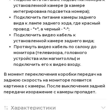
установленной камере (в камере
интегрирована подсветка номера);
Подключить питание камеры заднего
вида к лампе заднего хода, где красный
провод - "+", а черный - "-";
Подключить видео кабель к
установленной камере заднего вида;
Протянуть видео кабель по салону до
монитора (телевизора, головного
устройства или магнитоллы) и
подключить его к видео входу.
В момент переключения коробки передач на
заднюю скорость на мониторе появится
картинка с камеры. После выключения задней
передачи изоражение с камеры пропадет.
Характеристики