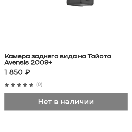
Камера заднего вида на Тойота
Avensis 2009+
1 850 ₽
(0)
Нет в наличии