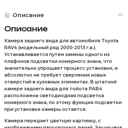
Описание
Описание
Камера заднего вида для автомобиля Toyota
RAV4 (модельный ряд 2000-2013 г.в.).
Устанавливается путем замены одного из
плафонов подсветки номерного знака, что
значительно упрощает процесс установки, и
абсолютно не требует сверления новых
отверстий в кузовных элементах. В штатной
камере заднего вида для тойота РАВ4
расположена светодиодная подсветка
номерного знака, по этому функция подсветки
при установке камеры остается.
Камера передает цветную картинку, с
изображением парковочных линий. Защищена