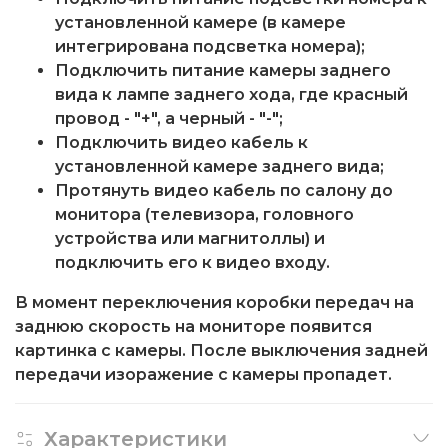
установленной камере (в камере
интегрирована подсветка номера);
Подключить питание камеры заднего
вида к лампе заднего хода, где красный
провод - "+", а черный - "-";
Подключить видео кабель к
установленной камере заднего вида;
Протянуть видео кабель по салону до
монитора (телевизора, головного
устройства или магнитоллы) и
подключить его к видео входу.
В момент переключения коробки передач на
заднюю скорость на мониторе появится
картинка с камеры. После выключения задней
передачи изоражение с камеры пропадет.
Характеристики