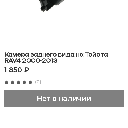
Камера заднего вида на Тойота
RAV4 2000-2013
1 850 ₽
(0)
Нет в наличии