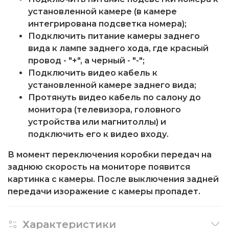
установленной камере (в камере
интегрирована подсветка номера);
Подключить питание камеры заднего
вида к лампе заднего хода, где красный
провод - "+", а черный - "-";
Подключить видео кабель к
установленной камере заднего вида;
Протянуть видео кабель по салону до
монитора (телевизора, головного
устройства или магнитоллы) и
подключить его к видео входу.
В момент переключения коробки передач на
заднюю скорость на мониторе появится
картинка с камеры. После выключения задней
передачи изоражение с камеры пропадет.
Характеристики