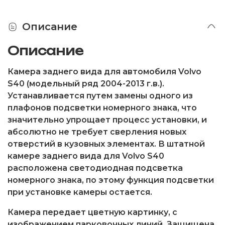
Описание
Описание
Камера заднего вида для автомобиля Volvo
S40 (модельный ряд 2004-2013 г.в.).
Устанавливается путем замены одного из
плафонов подсветки номерного знака, что
значительно упрощает процесс установки, и
абсолютно не требует сверления новых
отверстий в кузовных элементах. В штатной
камере заднего вида для Volvo S40
расположена светодиодная подсветка
номерного знака, по этому функция подсветки
при установке камеры остается.
Камера передает цветную картинку, с
изображением парковочных линий. Защищена