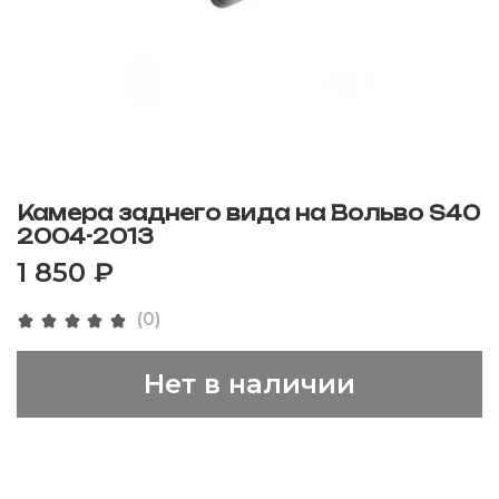
Камера заднего вида на Вольво S40
2004-2013
1 850 ₽
(0)
Нет в наличии