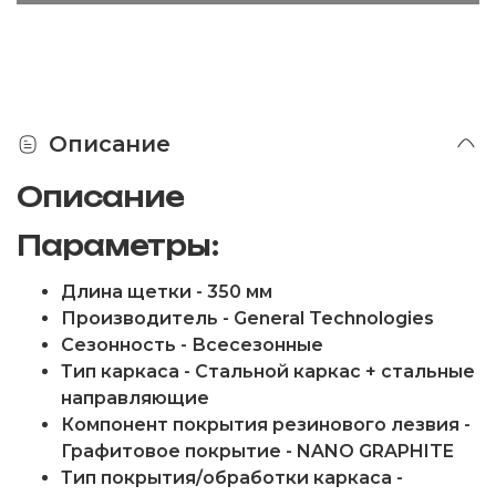
Описание
Описание
Параметры:
Длина щетки - 350 мм
Производитель - General Technologies
Сезонность - Всесезонные
Тип каркаса - Стальной каркас + стальные
направляющие
Компонент покрытия резинового лезвия -
Графитовое покрытие - NANO GRAPHITE
Тип покрытия/обработки каркаса -