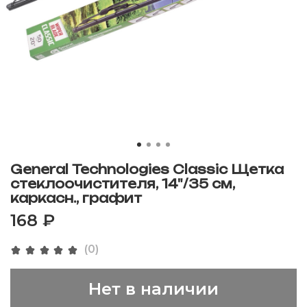
General Technologies Classic Щетка
стеклоочистителя, 14"/35 см,
каркасн., графит
168 ₽
(0)
Нет в наличии