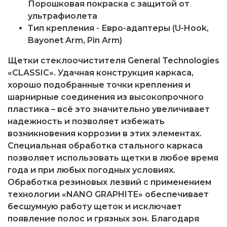
Порошковая покраска с защитой от
ультрафиолета
Тип крепления - Евро-адаптеры (U-Hook,
Bayonet Arm, Pin Arm)
Щетки стеклоочистителя General Technologies
«CLASSIC»
. Удачная конструкция каркаса,
хорошо подобранные точки крепления и
шарнирные соединения из высокопрочного
пластика – всё это значительно увеличивает
надежность и позволяет избежать
возникновения коррозии в этих элементах.
Специальная обработка стального каркаса
позволяет использовать щетки в любое время
года и при любых погодных условиях.
Обработка резиновых лезвий с применением
технологии «NANO GRAPHITE» обеспечивает
бесшумную работу щеток и исключает
появление полос и грязных зон. Благодаря