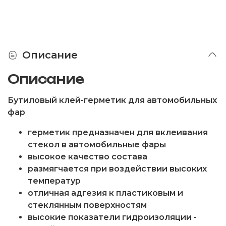
Описание
Описание
Бутиловый клей-герметик для автомобильных
фар
герметик предназначен для вклеивания
стекол в автомобильные фары
высокое качество состава
размягчается при воздействии высоких
температур
отличная адгезия к пластиковым и
стеклянным поверхностям
высокие показатели гидроизоляции -