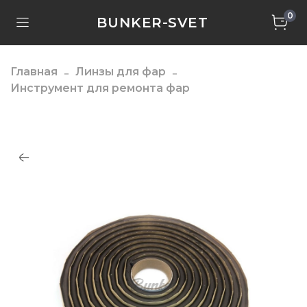
0
BUNKER-SVET
Главная
Линзы для фар
Инструмент для ремонта фар