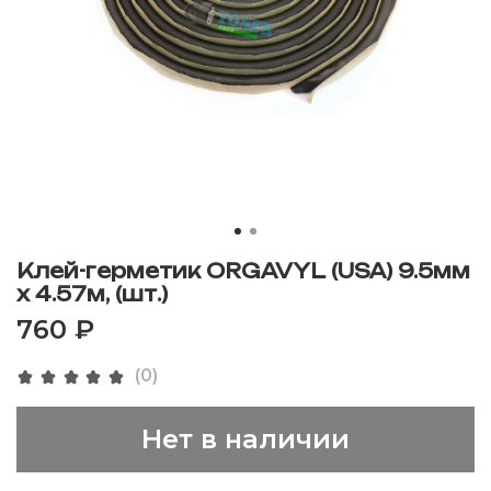
Клей-герметик ORGAVYL (USA) 9.5мм
x 4.57м, (шт.)
760 ₽
(0)
Нет в наличии