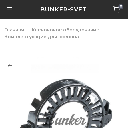
0
BUNKER-SVET
Главная
Ксеноновое оборудование
Комплектующие для ксенона