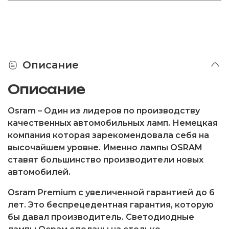
Описание
Описание
Osram
– Один из лидеров по производству
качественных автомобильных ламп. Немецкая
компания которая зарекомендовала себя на
высочайшем уровне. Именно лампы OSRAM
ставят большинство производители новых
автомобилей.
Osram Premium
с увеличенной гарантией до 6
лет. Это беспрецедентная гарантия, которую
бы давал производитель. Светодиодные