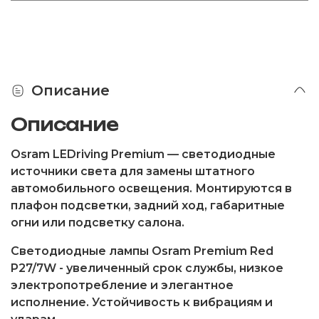
Описание
Описание
Osram LEDriving Premium — светодиодные
источники света для замены штатного
автомобильного освещения. Монтируются в
плафон подсветки, задний ход, габаритные
огни или подсветку салона.
Светодиодные лампы
Osram Premium Red
P27/7W -
увеличенный срок службы, низкое
электропотребление и элегантное
исполнение. Устойчивость к вибрациям и