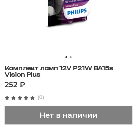
Комплект ламп 12V P21W BA15s
Vision Plus
252 ₽
(0)
Нет в наличии