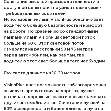
Сочетание высокой производительности и
доступной цены приятно удивит даже самых
требовательных водителей.
Использование ламп VisionPlus обеспечивает
водителю большую безопасность и комфорт
на дороге. По сравнению со стандартными
лампами у ламп VisionPlus световой поток
больше на 60%. Этот световой поток
измерялся на расстоянии 50 и 75 метров
перед автомобилем, как раз там, где
водителю этот свет больше всего необходим.
Луч света длиннее на 10-20 метров
VisionPlus дает возможность заблаговременно
выявлять препятствия на дорогах, лучше
различать дорожные знаки и раньше замечать
других автомобилистов. Сочетание лучшей на
60% освещенности и более длинного луча на