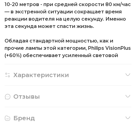
10-20 метров - при средней скорости 80 км/час
— в экстренной ситуации сокращает время
реакции водителя на целую секунду. Именно
эта секунда может спасти жизнь.
Обладая стандартной мощностью, как и
прочие лампы этой категории, Philips VisionPlus
(+60%) обеспечивает усиленный световой
Характеристики
Отзывы
Бренд