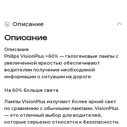
Описание
Описание
Описание
Philips VisionPlus +60% — галогеновые лампы с
увеличенной яркостью обеспечивают
водителям получение необходимой
информации о ситуации на дороге.
На 60% больше света
Лампы VisionPlus излучают более яркий свет
по сравнению с обычными лампами. VisionPlus
— это отличный выбор для водителей,
которые серьезно относятся к безопасности.